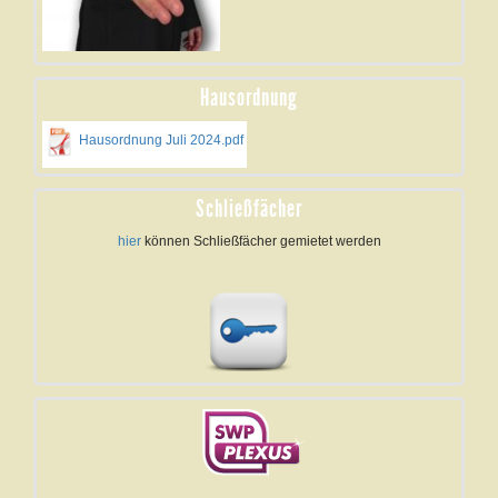
Hausordnung
Hausordnung Juli 2024.pdf
Schließfächer
hier
können Schließfächer gemietet werden